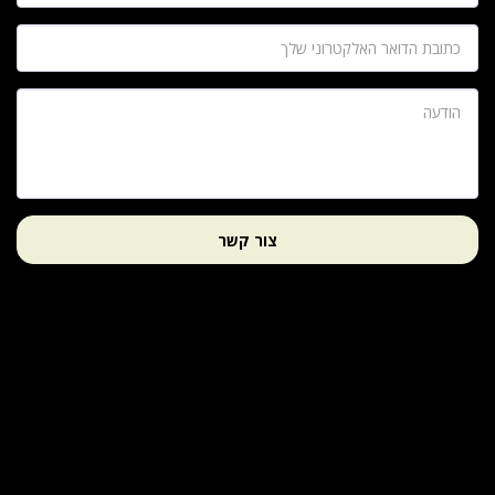
צור קשר