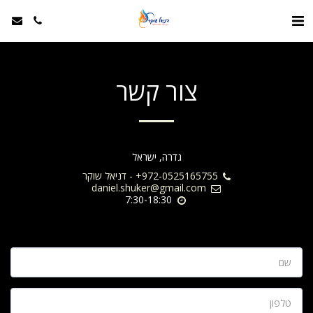
צור קשר
גדרה, ישראל
+972-0525165755
-
דניאל שוקר
daniel.shuker@gmail.com
7:30-18:30