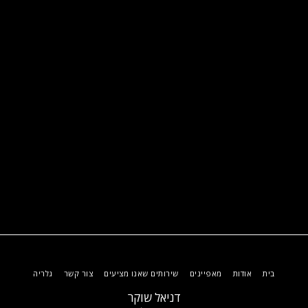
בית
אודות
מאפיינים
שירותים שאנו מציעים
צור קשר
גלריה
דניאל שוקר